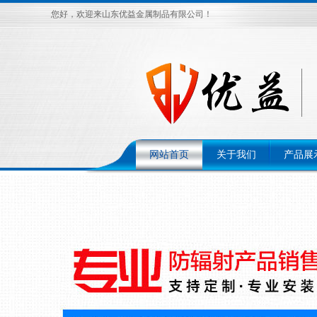
您好，欢迎来山东优益金属制品有限公司！
网站首页
关于我们
产品展